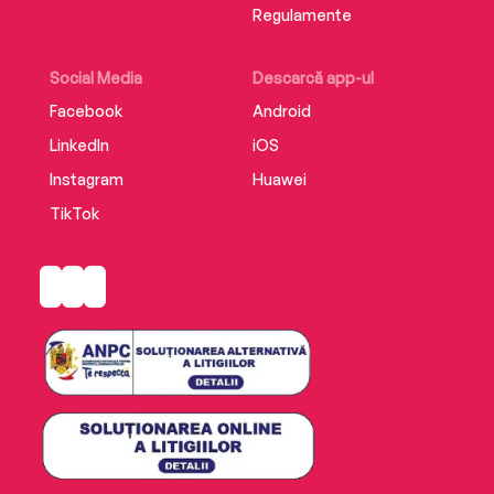
Regulamente
Social Media
Descarcă app-ul
Facebook
Android
LinkedIn
iOS
Instagram
Huawei
TikTok