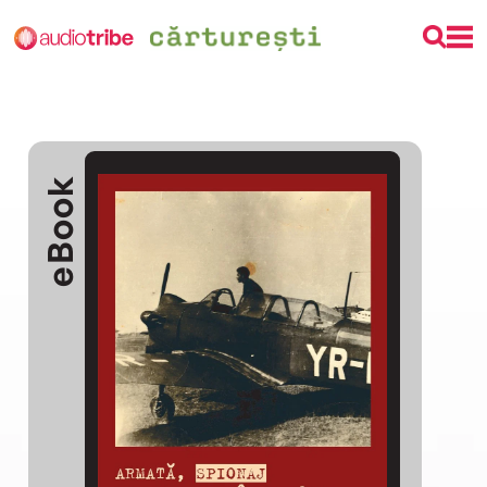
eBook