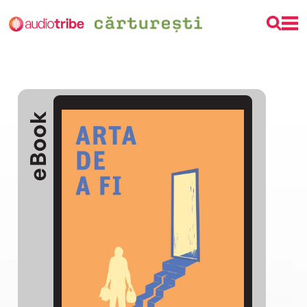
eBook