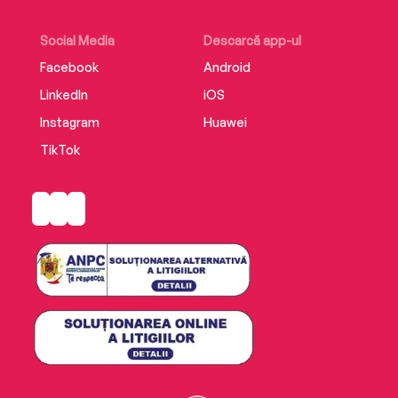
Social Media
Descarcă app-ul
Facebook
Android
LinkedIn
iOS
Instagram
Huawei
TikTok