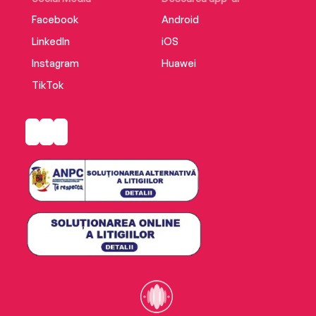
Facebook
Android
LinkedIn
iOS
Instagram
Huawei
TikTok