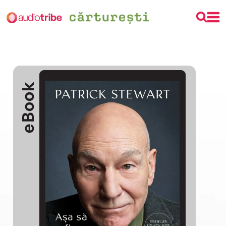
eBook