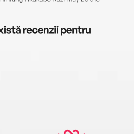
istă recenzii pentru