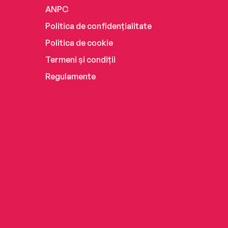
ANPC
Politica de confidențialitate
Politica de cookie
Termeni și condiții
Regulamente