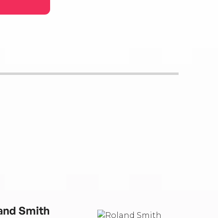
and Smith