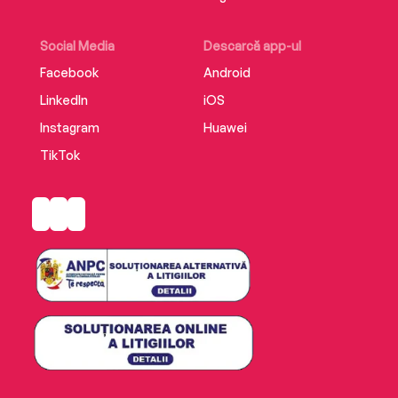
Social Media
Descarcă app-ul
Facebook
Android
LinkedIn
iOS
Instagram
Huawei
TikTok