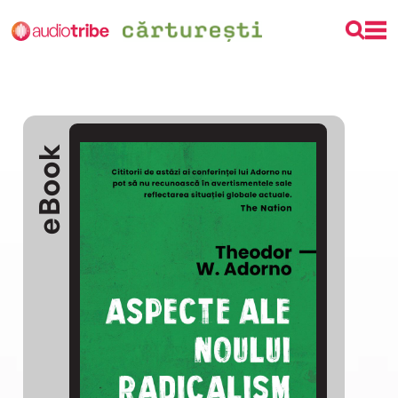
eBook