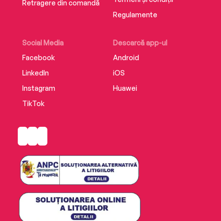
Retragere din comandă
Regulamente
Social Media
Descarcă app-ul
Facebook
Android
LinkedIn
iOS
Instagram
Huawei
TikTok