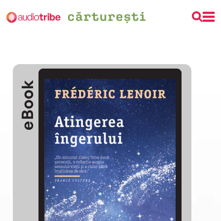
eBook