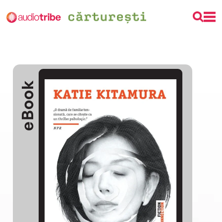
eBook