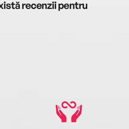
istă recenzii pentru