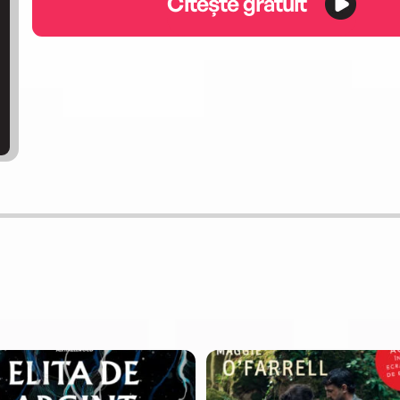
Citește gratuit