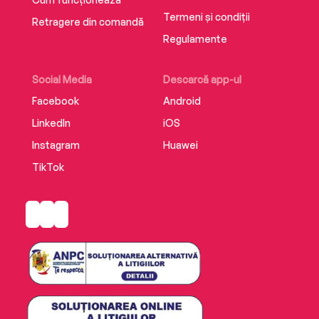
Termeni și condiții
Retragere din comandă
Regulamente
Social Media
Descarcă app-ul
Facebook
Android
LinkedIn
iOS
Instagram
Huawei
TikTok