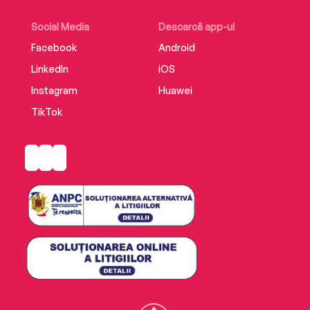
Social Media
Descarcă app-ul
Facebook
Android
LinkedIn
iOS
Instagram
Huawei
TikTok