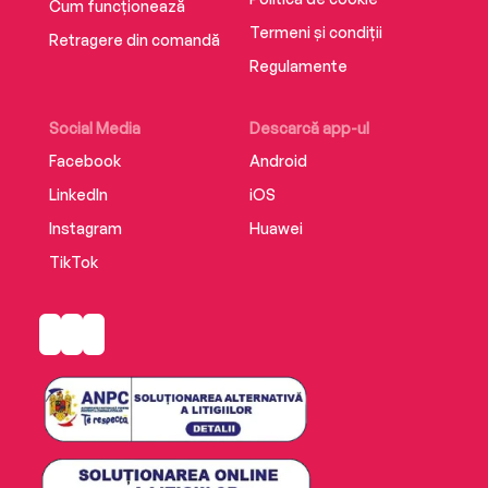
Cum funcționează
Termeni și condiții
Retragere din comandă
Regulamente
Social Media
Descarcă app-ul
Facebook
Android
LinkedIn
iOS
Instagram
Huawei
TikTok