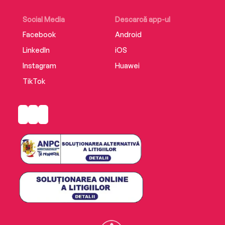
Social Media
Descarcă app-ul
Facebook
Android
LinkedIn
iOS
Instagram
Huawei
TikTok