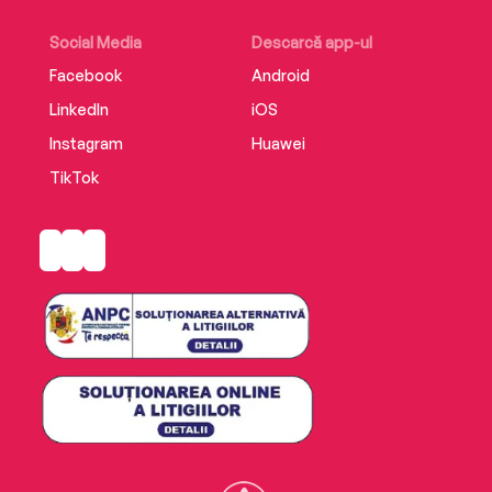
Social Media
Descarcă app-ul
Facebook
Android
LinkedIn
iOS
Instagram
Huawei
TikTok