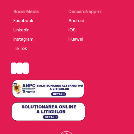
Social Media
Descarcă app-ul
Facebook
Android
LinkedIn
iOS
Instagram
Huawei
TikTok