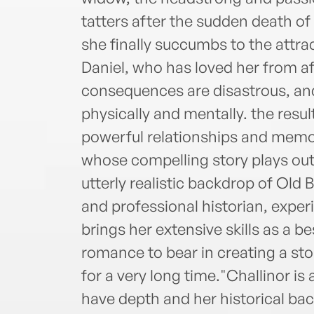
tatters after the sudden death of 
she finally succumbs to the attra
Daniel, who has loved her from af
consequences are disastrous, and 
physically and mentally. the resul
powerful relationships and memo
whose compelling story plays out 
utterly realistic backdrop of Old 
and professional historian, expe
brings her extensive skills as a be
romance to bear in creating a stor
for a very long time."Challinor is
have depth and her historical ba