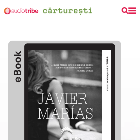
eBook