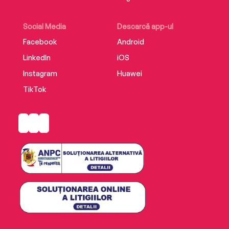
Social Media
Descarcă app-ul
Facebook
Android
LinkedIn
iOS
Instagram
Huawei
TikTok