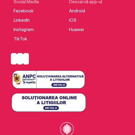
Social Media
Descarcă app-ul
Facebook
Android
LinkedIn
iOS
Instagram
Huawei
TikTok