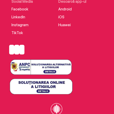
Social Media
Descarcă app-ul
Facebook
Android
LinkedIn
iOS
Instagram
Huawei
TikTok