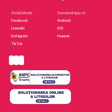
Social Media
Descarcă app-ul
Facebook
Android
LinkedIn
iOS
Instagram
Huawei
TikTok