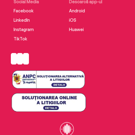
Social Media
Descarcă app-ul
Facebook
Android
LinkedIn
iOS
Instagram
Huawei
TikTok