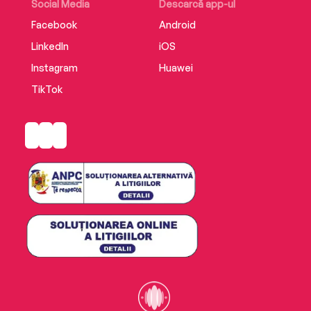
Social Media
Descarcă app-ul
Facebook
Android
LinkedIn
iOS
Instagram
Huawei
TikTok