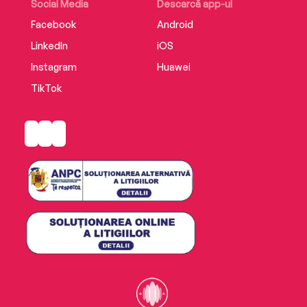
Social Media
Descarcă app-ul
Facebook
Android
LinkedIn
iOS
Instagram
Huawei
TikTok