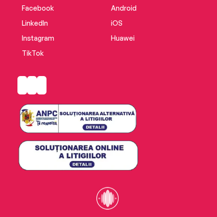
Facebook
Android
LinkedIn
iOS
Instagram
Huawei
TikTok