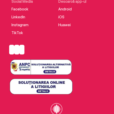
Social Media
Descarcă app-ul
Facebook
Android
LinkedIn
iOS
Instagram
Huawei
TikTok