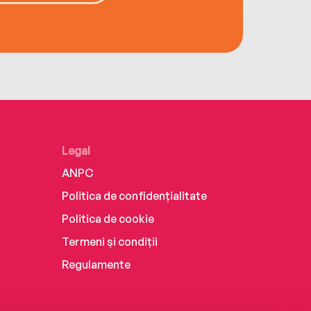
Legal
ANPC
Politica de confidențialitate
Politica de cookie
Termeni și condiții
Regulamente