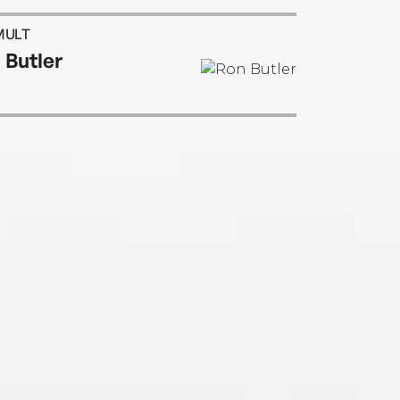
MULT
 Butler