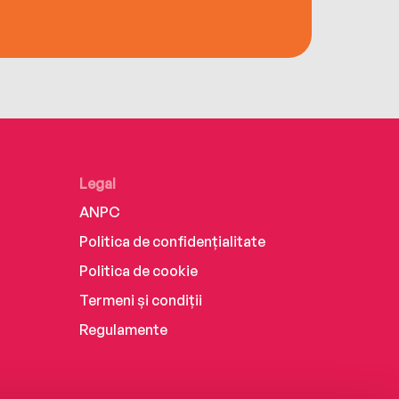
Legal
ANPC
Politica de confidențialitate
Politica de cookie
Termeni și condiții
Regulamente