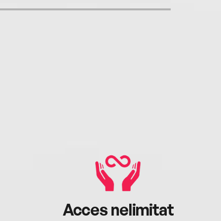
Acces nelimitat