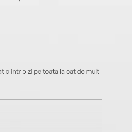
o intr o zi pe toata la cat de mult