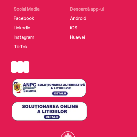
Social Media
Descarcă app-ul
Facebook
Android
LinkedIn
iOS
Instagram
Huawei
TikTok