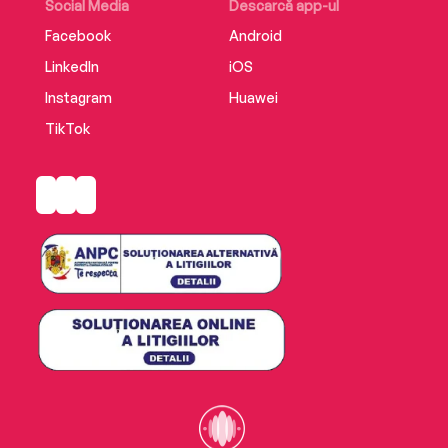
Social Media
Descarcă app-ul
Facebook
Android
LinkedIn
iOS
Instagram
Huawei
TikTok