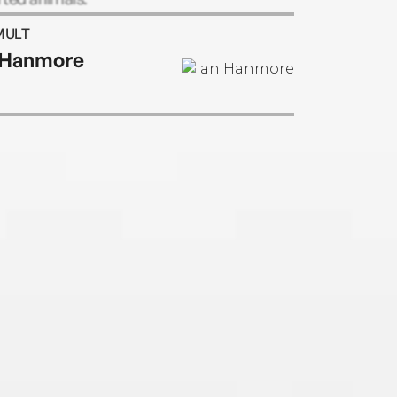
MULT
 Hanmore