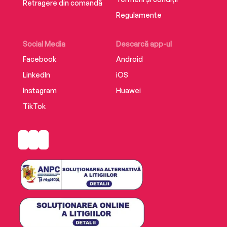
Retragere din comandă
Regulamente
Social Media
Descarcă app-ul
Facebook
Android
LinkedIn
iOS
Instagram
Huawei
TikTok