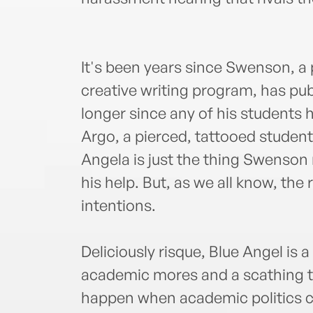
It's been years since Swenson, a
creative writing program, has pub
longer since any of his students
Argo, a pierced, tattooed student 
Angela is just the thing Swenson 
his help. But, as we all know, the
intentions.
Deliciously risque, Blue Angel is 
academic mores and a scathing ta
happen when academic politics col