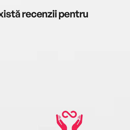
istă recenzii pentru