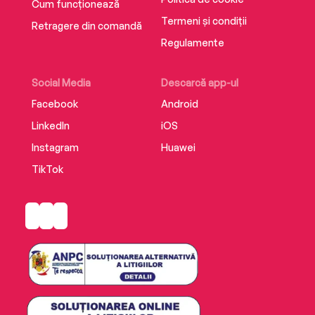
Cum funcționează
Termeni și condiții
Retragere din comandă
Regulamente
Social Media
Descarcă app-ul
Facebook
Android
LinkedIn
iOS
Instagram
Huawei
TikTok