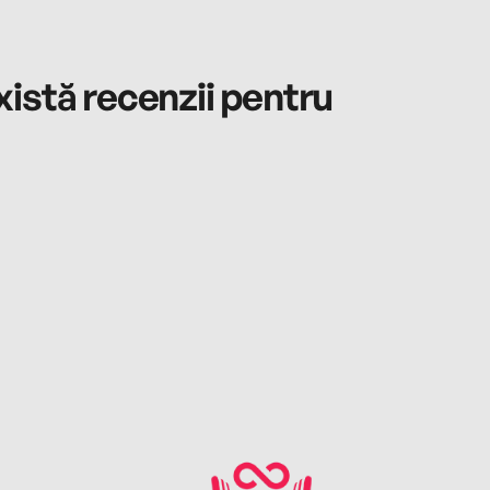
istă recenzii pentru