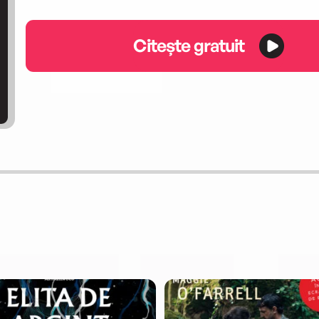
Citește gratuit