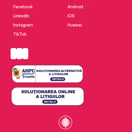
Facebook
Android
LinkedIn
iOS
Instagram
Huawei
TikTok