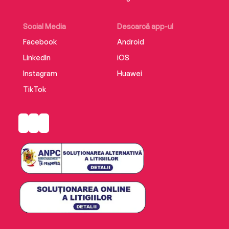
Social Media
Descarcă app-ul
Facebook
Android
LinkedIn
iOS
Instagram
Huawei
TikTok