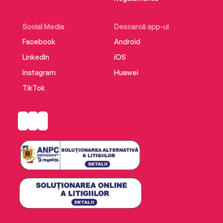
Social Media
Descarcă app-ul
Facebook
Android
LinkedIn
iOS
Instagram
Huawei
TikTok