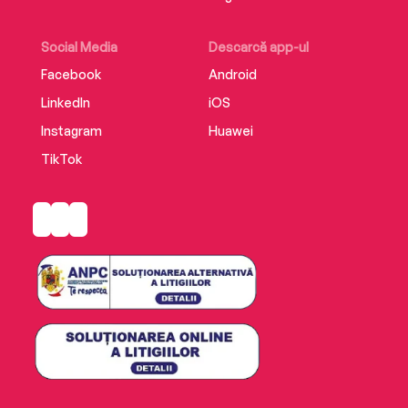
Social Media
Descarcă app-ul
Facebook
Android
LinkedIn
iOS
Instagram
Huawei
TikTok