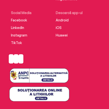
Social Media
Descarcă app-ul
Facebook
Android
LinkedIn
iOS
Instagram
Huawei
TikTok