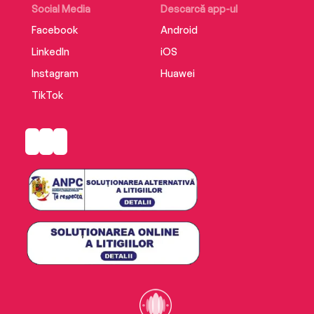
Social Media
Descarcă app-ul
Facebook
Android
LinkedIn
iOS
Instagram
Huawei
TikTok