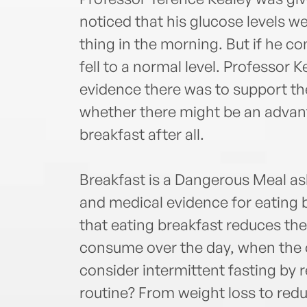
noticed that his glucose levels we
thing in the morning. But if he co
fell to a normal level. Professor
evidence there was to support th
whether there might be an advan
breakfast after all.
Breakfast is a Dangerous Meal asks
and medical evidence for eating
that eating breakfast reduces the
consume over the day, when the 
consider intermittent fasting by 
routine? From weight loss to red