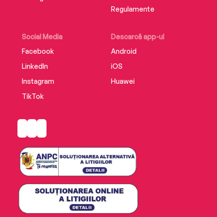
Regulamente
Social Media
Descarcă app-ul
Facebook
Android
LinkedIn
iOS
Instagram
Huawei
TikTok