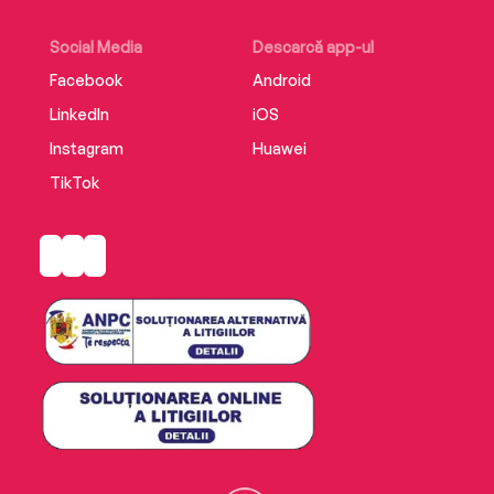
Social Media
Descarcă app-ul
Facebook
Android
LinkedIn
iOS
Instagram
Huawei
TikTok