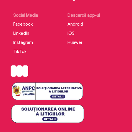
Social Media
Descarcă app-ul
Facebook
Android
LinkedIn
iOS
Instagram
Huawei
TikTok