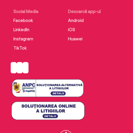
Social Media
Descarcă app-ul
Facebook
Android
LinkedIn
iOS
Instagram
Huawei
TikTok